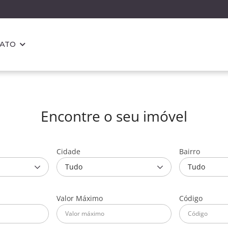
TATO
Encontre o seu imóvel
Cidade
Bairro
Tudo
Tudo
Valor Máximo
Código